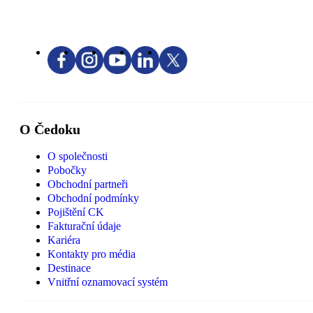
O Čedoku
O společnosti
Pobočky
Obchodní partneři
Obchodní podmínky
Pojištění CK
Fakturační údaje
Kariéra
Kontakty pro média
Destinace
Vnitřní oznamovací systém