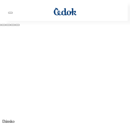
Dánsko