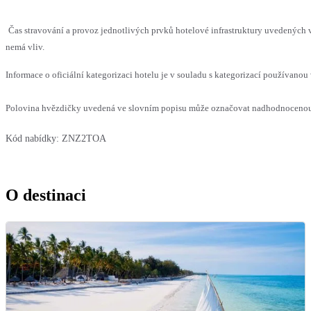
Čas stravování a provoz jednotlivých prvků hotelové infrastruktury uvedených
nemá vliv.
Informace o oficiální kategorizaci hotelu je v souladu s kategorizací používanou 
Polovina hvězdičky uvedená ve slovním popisu může označovat nadhodnocenou n
Kód nabídky:
ZNZ2TOA
O destinaci