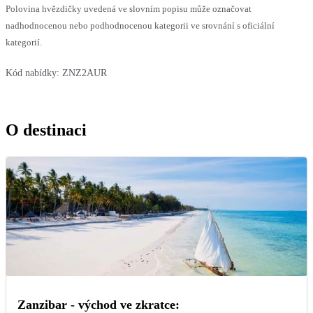
Polovina hvězdičky uvedená ve slovním popisu může označovat
nadhodnocenou nebo podhodnocenou kategorii ve srovnání s oficiální
kategorií.
Kód nabídky:
ZNZ2AUR
O destinaci
Zanzibar - východ ve zkratce: