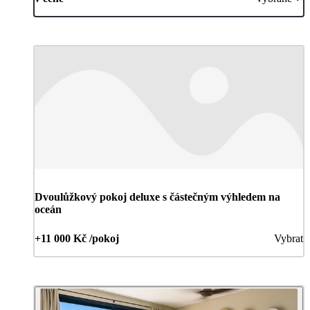
Dvoulůžkový pokoj deluxe s částečným výhledem na
oceán
+11 000 Kč /pokoj
Vybrat