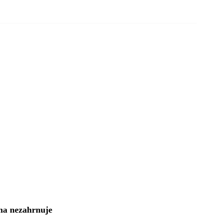
na nezahrnuje