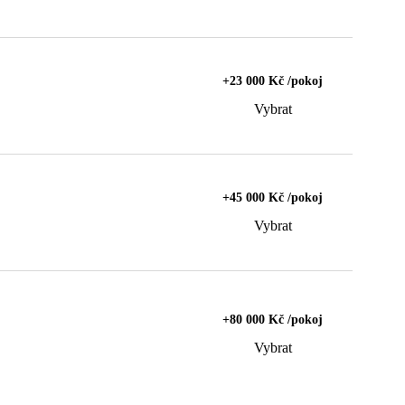
+23 000 Kč /pokoj
Vybrat
+45 000 Kč /pokoj
Vybrat
+80 000 Kč /pokoj
Vybrat