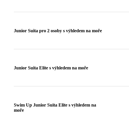
Junior Suita pro 2 osoby s výhledem na moře
Junior Suita Elite s výhledem na moře
Swim Up Junior Suita Elite s výhledem na
moře