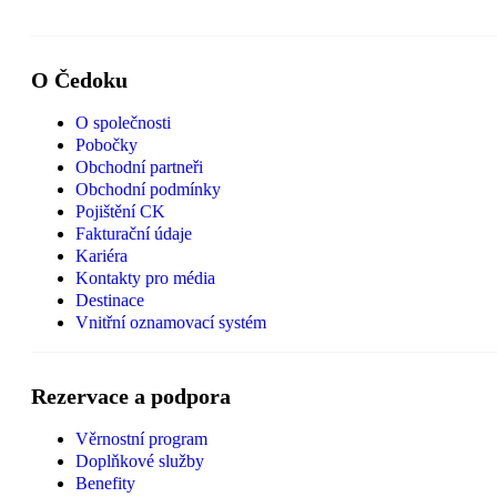
O Čedoku
O společnosti
Pobočky
Obchodní partneři
Obchodní podmínky
Pojištění CK
Fakturační údaje
Kariéra
Kontakty pro média
Destinace
Vnitřní oznamovací systém
Rezervace a podpora
Věrnostní program
Doplňkové služby
Benefity