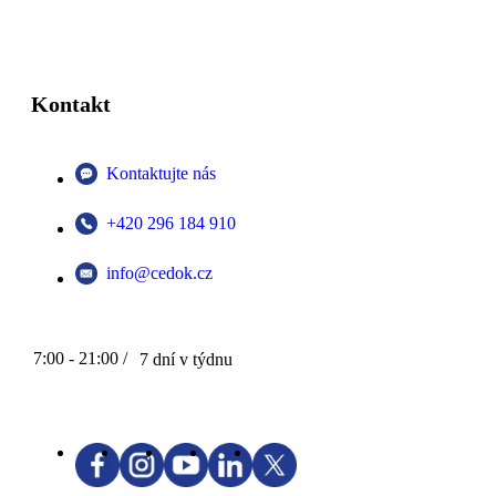
Kontakt
Kontaktujte nás
+420 296 184 910
info@cedok.cz
7:00 - 21:00 /
7 dní v týdnu