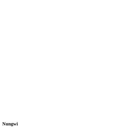
Nungwi