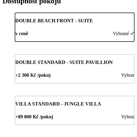
Dostupnost pokojů
DOUBLE BEACH FRONT - SUITE
v ceně
Vybrané
DOUBLE STANDARD - SUITE PAVILLION
+2 300 Kč /pokoj
Vybrat
VILLA STANDARD - JUNGLE VILLA
+89 800 Kč /pokoj
Vybrat