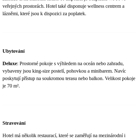
veřejných prostorách. Hotel také disponuje wellness centrem a
lázněmi, které jsou k dispozici za poplatek.
Ubytování
Deluxe
: Prostorné pokoje s výhledem na oceán nebo zahradu,
vybaveny jsou king-size postelí, pohovkou a minibarem. Navíc
poskytují přístup na soukromou terasu nebo balkon. Velikost pokoje
je 70 m².
Stravování
Hotel má několik restaurací, které se zaměřují na mezinárodní i