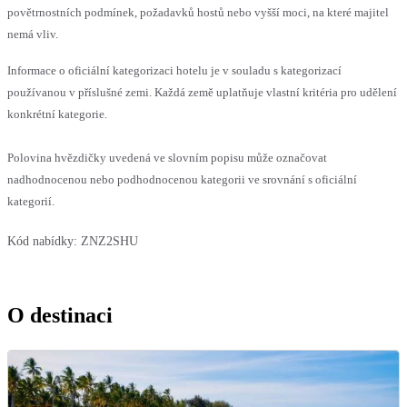
povětrnostních podmínek, požadavků hostů nebo vyšší moci, na které majitel
nemá vliv.
Informace o oficiální kategorizaci hotelu je v souladu s kategorizací
používanou v příslušné zemi. Každá země uplatňuje vlastní kritéria pro udělení
konkrétní kategorie.
Polovina hvězdičky uvedená ve slovním popisu může označovat
nadhodnocenou nebo podhodnocenou kategorii ve srovnání s oficiální
kategorií.
Kód nabídky:
ZNZ2SHU
O destinaci