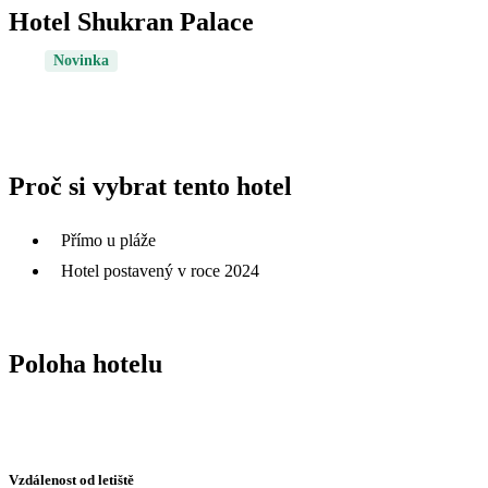
Hotel Shukran Palace
Novinka
Proč si vybrat tento hotel
Přímo u pláže
Hotel postavený v roce 2024
Poloha hotelu
Vzdálenost od letiště