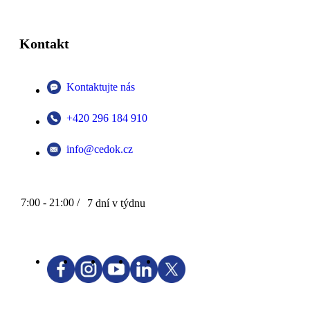
Kontakt
Kontaktujte nás
+420 296 184 910
info@cedok.cz
7:00 - 21:00 /
7 dní v týdnu