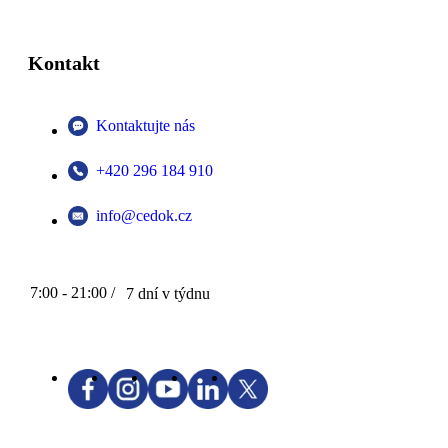
Kontakt
Kontaktujte nás
+420 296 184 910
info@cedok.cz
7:00 - 21:00 /
7 dní v týdnu