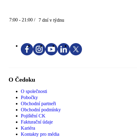
7:00 - 21:00 /
7 dní v týdnu
O Čedoku
O společnosti
Pobočky
Obchodní partneři
Obchodní podmínky
Pojištění CK
Fakturační údaje
Kariéra
Kontakty pro média