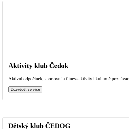
Aktivity klub Čedok
Aktivní odpočinek, sportovní a fitness aktivity i kulturně poznávac
Dozvědět se více
Dětský klub ČEDOG