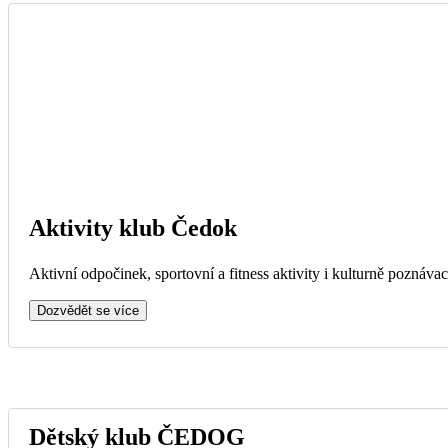
Aktivity klub Čedok
Aktivní odpočinek, sportovní a fitness aktivity i kulturně poznávac
Dozvědět se více
Dětský klub ČEDOG