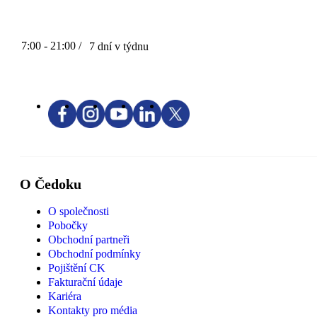
7:00 - 21:00 /
7 dní v týdnu
O Čedoku
O společnosti
Pobočky
Obchodní partneři
Obchodní podmínky
Pojištění CK
Fakturační údaje
Kariéra
Kontakty pro média