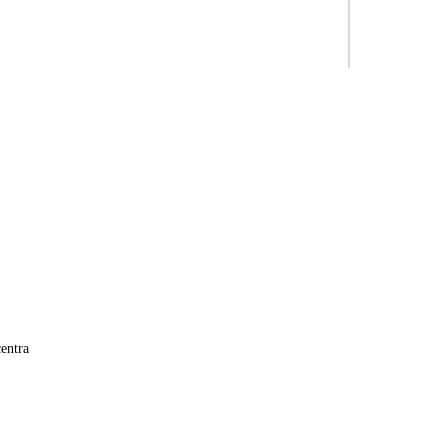
entra