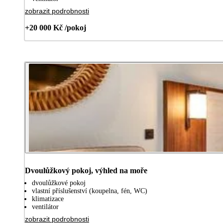
zobrazit podrobnosti
+20 000 Kč /pokoj
Dvoulůžkový pokoj, výhled na moře
dvoulůžkové pokoj
vlastní příslušenství (koupelna, fén, WC)
klimatizace
ventilátor
zobrazit podrobnosti