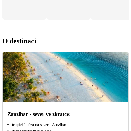
O destinaci
Zanzibar - sever ve zkratce:
tropická oáza na severu Zanzibaru