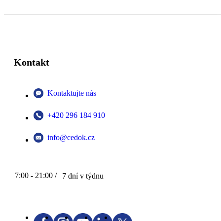
Kontakt
Kontaktujte nás
+420 296 184 910
info@cedok.cz
7:00 - 21:00 /
7 dní v týdnu