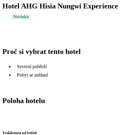
Hotel AHG Hisia Nungwi Experience
Novinka
Proč si vybrat tento hotel
Severní pobřeží
Pobyt se snídaní
Poloha hotelu
Vzdálenost od letiště