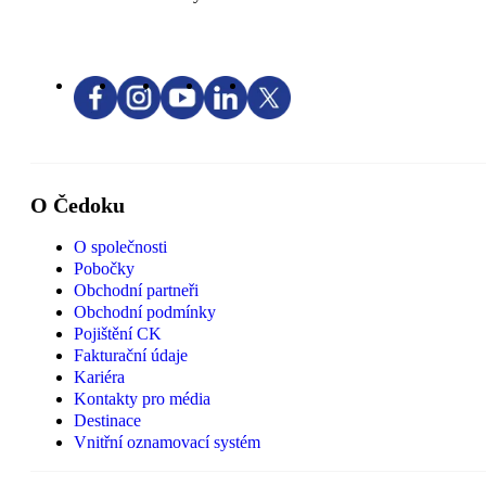
O Čedoku
O společnosti
Pobočky
Obchodní partneři
Obchodní podmínky
Pojištění CK
Fakturační údaje
Kariéra
Kontakty pro média
Destinace
Vnitřní oznamovací systém