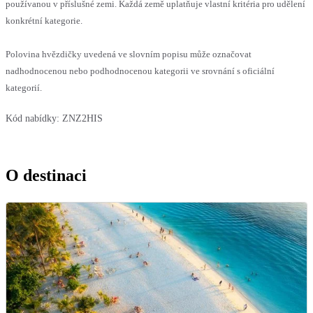
používanou v příslušné zemi. Každá země uplatňuje vlastní kritéria pro udělení
konkrétní kategorie.
Polovina hvězdičky uvedená ve slovním popisu může označovat
nadhodnocenou nebo podhodnocenou kategorii ve srovnání s oficiální
kategorií.
Kód nabídky:
ZNZ2HIS
O destinaci