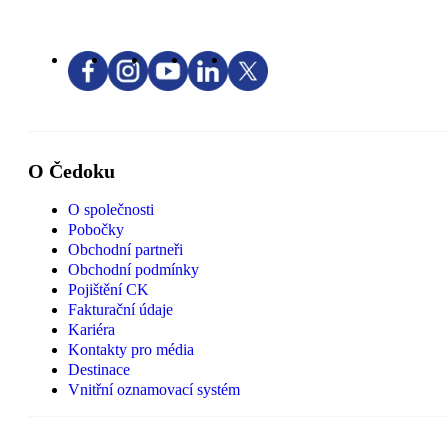
O Čedoku
O společnosti
Pobočky
Obchodní partneři
Obchodní podmínky
Pojištění CK
Fakturační údaje
Kariéra
Kontakty pro média
Destinace
Vnitřní oznamovací systém