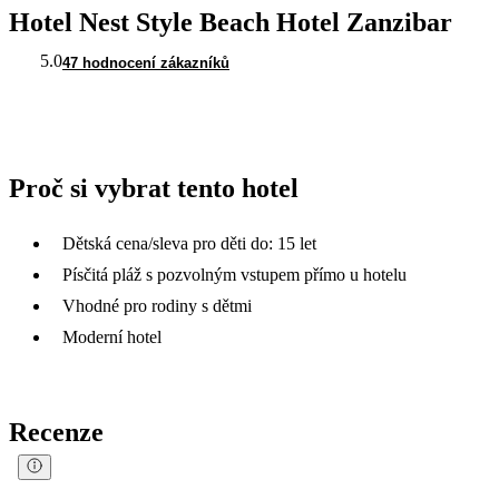
Hotel Nest Style Beach Hotel Zanzibar
5.0
47 hodnocení zákazníků
Proč si vybrat tento hotel
Dětská cena/sleva pro děti do: 15 let
Písčitá pláž s pozvolným vstupem přímo u hotelu
Vhodné pro rodiny s dětmi
Moderní hotel
Recenze