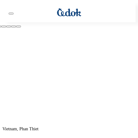
Vietnam, Phan Thiet