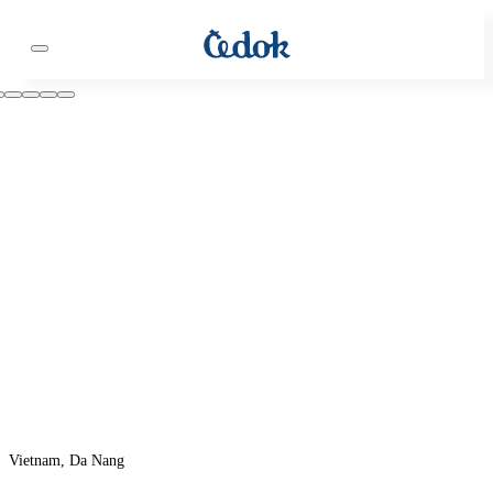
Vietnam, Da Nang