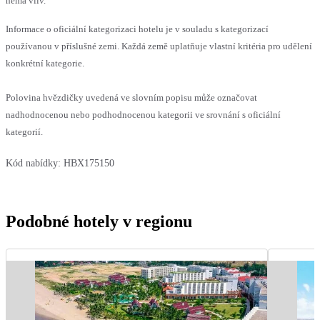
nemá vliv.
Informace o oficiální kategorizaci hotelu je v souladu s kategorizací
používanou v příslušné zemi. Každá země uplatňuje vlastní kritéria pro udělení
konkrétní kategorie.
Polovina hvězdičky uvedená ve slovním popisu může označovat
nadhodnocenou nebo podhodnocenou kategorii ve srovnání s oficiální
kategorií.
Kód nabídky:
HBX175150
Podobné hotely v regionu