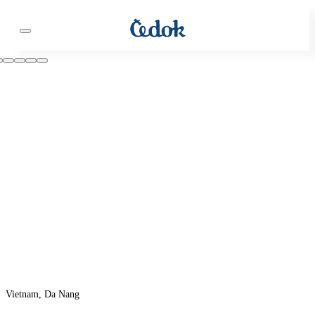
Vietnam, Da Nang