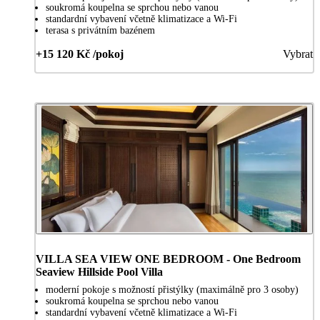
soukromá koupelna se sprchou nebo vanou
standardní vybavení včetně klimatizace a Wi-Fi
terasa s privátním bazénem
+15 120 Kč /pokoj
Vybrat
VILLA SEA VIEW ONE BEDROOM - One Bedroom
Seaview Hillside Pool Villa
moderní pokoje s možností přistýlky (maximálně pro 3 osoby)
soukromá koupelna se sprchou nebo vanou
standardní vybavení včetně klimatizace a Wi-Fi