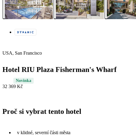
USA, San Francisco
Hotel RIU Plaza Fisherman's Wharf
Novinka
32 369 Kč
Proč si vybrat tento hotel
v klidné, severní části města