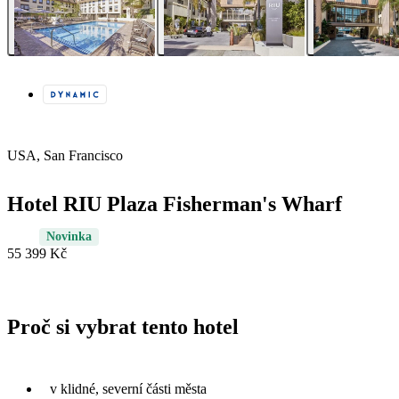
USA, San Francisco
Hotel RIU Plaza Fisherman's Wharf
Novinka
55 399 Kč
Proč si vybrat tento hotel
v klidné, severní části města