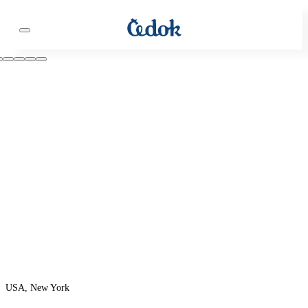
USA, New York