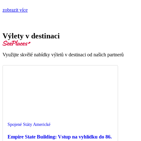
zobrazit více
Výlety v destinaci
Využijte skvělé nabídky výletů v destinaci od našich partnerů
Spojené Státy Americké
Empire State Building: Vstup na vyhlídku do 86.