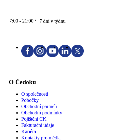
7:00 - 21:00 /
7 dní v týdnu
O Čedoku
O společnosti
Pobočky
Obchodní partneři
Obchodní podmínky
Pojištění CK
Fakturační údaje
Kariéra
Kontakty pro média