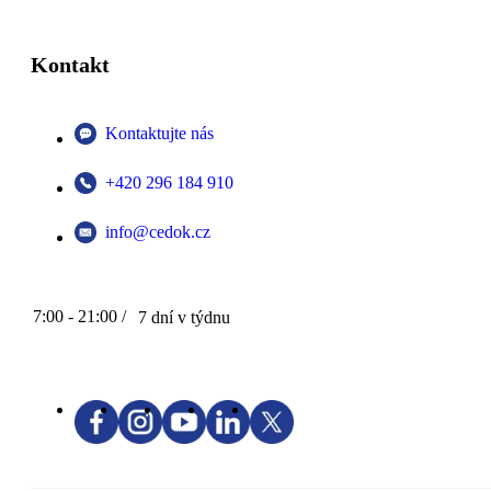
Kontakt
Kontaktujte nás
+420 296 184 910
info@cedok.cz
7:00 - 21:00 /
7 dní v týdnu