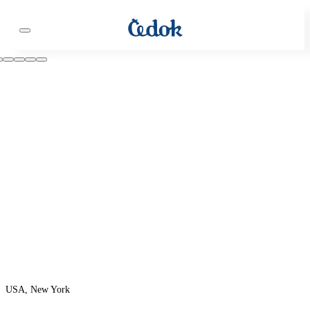
USA, New York