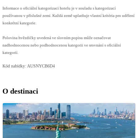
Informace o oficiální kategorizaci hotelu je v souladu s kategorizací
používanou v příslušné zemi. Každá země uplatňuje vlastní kritéria pro udělení
konkrétní kategorie.
Polovina hvězdičky uvedená ve slovním popisu může označovat
nadhodnocenou nebo podhodnocenou kategorii ve srovnání s oficiální
kategorií.
Kód nabídky:
AUSNYCB6D4
O destinaci