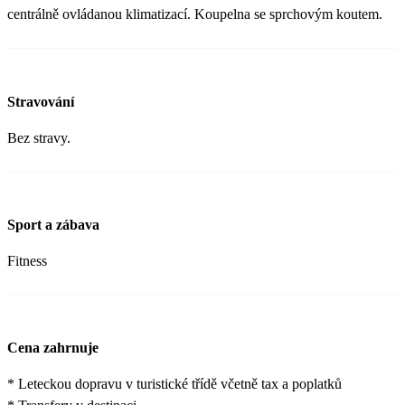
centrálně ovládanou klimatizací. Koupelna se sprchovým koutem.
Stravování
Bez stravy.
Sport a zábava
Fitness
Cena zahrnuje
* Leteckou dopravu v turistické třídě včetně tax a poplatků