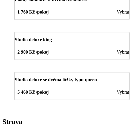
+1 760 Kč /pokoj
Vybrat
Studio deluxe king
+2 900 Kč /pokoj
Vybrat
Studio deluxe se dvěma lůžky typu queen
+5 460 Kč /pokoj
Vybrat
Strava