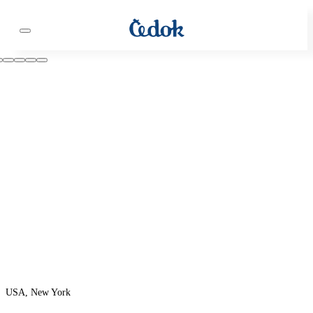
USA, New York