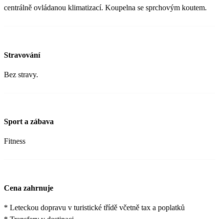
centrálně ovládanou klimatizací. Koupelna se sprchovým koutem.
Stravování
Bez stravy.
Sport a zábava
Fitness
Cena zahrnuje
* Leteckou dopravu v turistické třídě včetně tax a poplatků