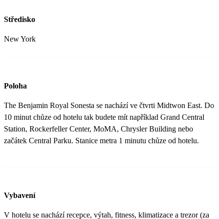
Středisko
New York
Poloha
The Benjamin Royal Sonesta se nachází ve čtvrti Midtwon East. Do
10 minut chůze od hotelu tak budete mít například Grand Central
Station, Rockerfeller Center, MoMA, Chrysler Building nebo
začátek Central Parku. Stanice metra 1 minutu chůze od hotelu.
Vybavení
V hotelu se nachází recepce, výtah, fitness, klimatizace a trezor (za