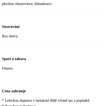
plochou obrazovkou, klimatizace.
Stravování
Bez stravy.
Sport a zábava
Fitness.
Cena zahrnuje
* Leteckou dopravu v turistické třídě včetně tax a poplatků