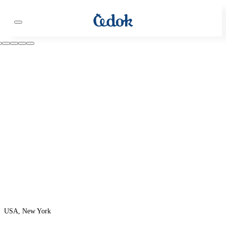
USA, New York