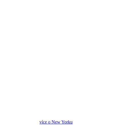
více o New Yorku