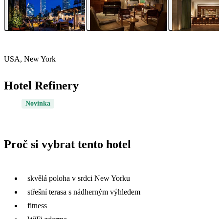
USA, New York
Hotel Refinery
Novinka
Proč si vybrat tento hotel
skvělá poloha v srdci New Yorku
střešní terasa s nádherným výhledem
fitness