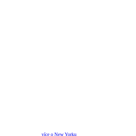
více o New Yorku