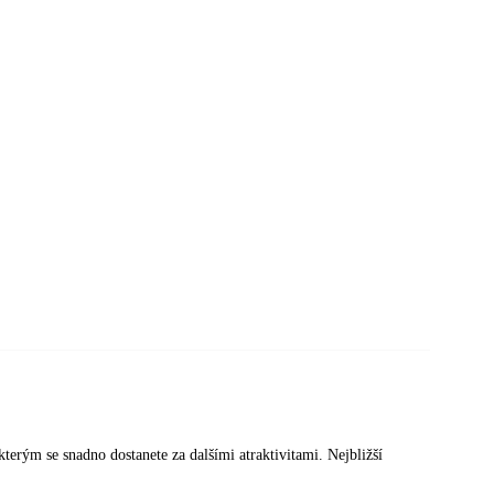
terým se snadno dostanete za dalšími atraktivitami. Nejbližší