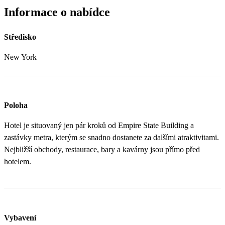
Informace o nabídce
Středisko
New York
Poloha
Hotel je situovaný jen pár kroků od Empire State Building a
zastávky metra, kterým se snadno dostanete za dalšími atraktivitami.
Nejbližší obchody, restaurace, bary a kavárny jsou přímo před
hotelem.
Vybavení