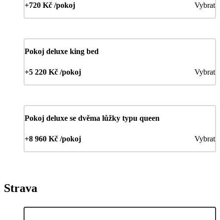
+720 Kč /pokoj
Vybrat
Pokoj deluxe king bed
+5 220 Kč /pokoj
Vybrat
Pokoj deluxe se dvěma lůžky typu queen
+8 960 Kč /pokoj
Vybrat
Strava