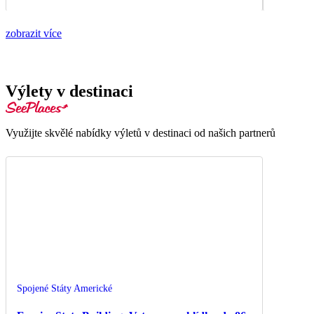
zobrazit více
Výlety v destinaci
Využijte skvělé nabídky výletů v destinaci od našich partnerů
Spojené Státy Americké