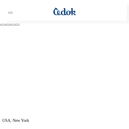
USA, New York