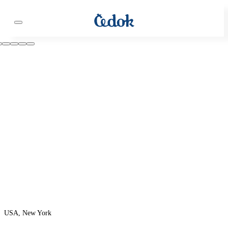
USA, New York