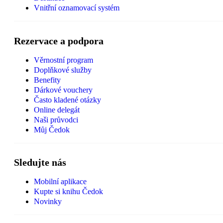
Vnitřní oznamovací systém
Rezervace a podpora
Věrnostní program
Doplňkové služby
Benefity
Dárkové vouchery
Často kladené otázky
Online delegát
Naši průvodci
Můj Čedok
Sledujte nás
Mobilní aplikace
Kupte si knihu Čedok
Novinky