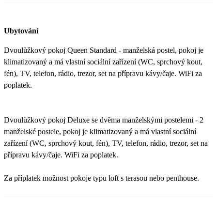
Ubytování
Dvoulůžkový pokoj Queen Standard - manželská postel, pokoj je
klimatizovaný a má vlastní sociální zařízení (WC, sprchový kout,
fén), TV, telefon, rádio, trezor, set na přípravu kávy/čaje. WiFi za
poplatek.
Dvoulůžkový pokoj Deluxe se dvěma manželskými postelemi - 2
manželské postele, pokoj je klimatizovaný a má vlastní sociální
zařízení (WC, sprchový kout, fén), TV, telefon, rádio, trezor, set na
přípravu kávy/čaje. WiFi za poplatek.
Za příplatek možnost pokoje typu loft s terasou nebo penthouse.