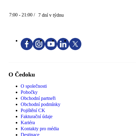
7:00 - 21:00 /
7 dní v týdnu
O Čedoku
O společnosti
Pobočky
Obchodní partneři
Obchodní podmínky
Pojištění CK
Fakturační údaje
Kariéra
Kontakty pro média
Destinace