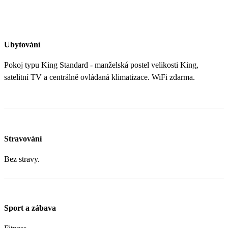
Ubytování
Pokoj typu King Standard - manželská postel velikosti King,
satelitní TV a centrálně ovládaná klimatizace. WiFi zdarma.
Stravování
Bez stravy.
Sport a zábava