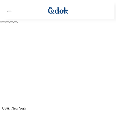
USA, New York