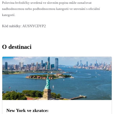
Polovina hvězdičky uvedená ve slovním popisu může označovat
nadhodnocenou nebo podhodnocenou kategorii ve srovnání s oficiální
kategorií.
Kód nabídky:
AUSNYCDYP2
O destinaci
New York ve zkratce: