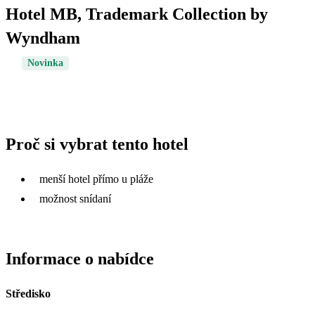
Hotel MB, Trademark Collection by
Wyndham
Novinka
Proč si vybrat tento hotel
menší hotel přímo u pláže
možnost snídaní
Informace o nabídce
Středisko