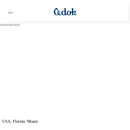
USA, Florida, Miami