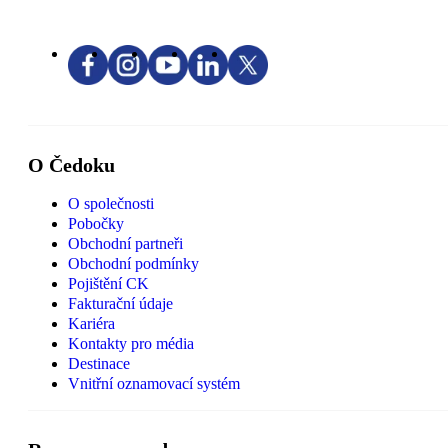
O Čedoku
O společnosti
Pobočky
Obchodní partneři
Obchodní podmínky
Pojištění CK
Fakturační údaje
Kariéra
Kontakty pro média
Destinace
Vnitřní oznamovací systém