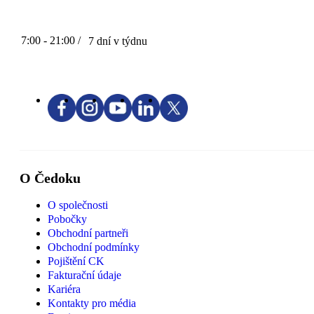
7:00 - 21:00 /
7 dní v týdnu
O Čedoku
O společnosti
Pobočky
Obchodní partneři
Obchodní podmínky
Pojištění CK
Fakturační údaje
Kariéra
Kontakty pro média