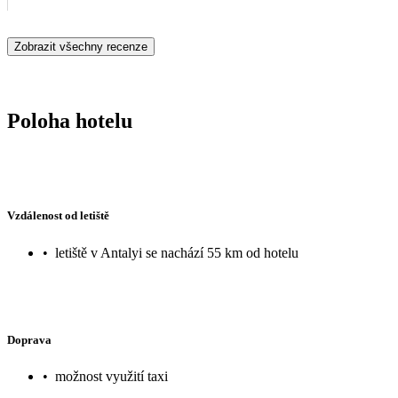
Zobrazit všechny recenze
Poloha hotelu
Vzdálenost od letiště
•
letiště v Antalyi se nachází 55 km od hotelu
Doprava
•
možnost využití taxi