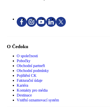
O Čedoku
O společnosti
Pobočky
Obchodní partneři
Obchodní podmínky
Pojištění CK
Fakturační údaje
Kariéra
Kontakty pro média
Destinace
Vnitřní oznamovací systém