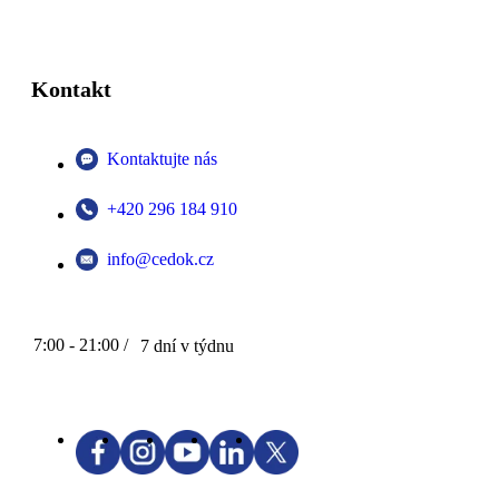
Kontakt
Kontaktujte nás
+420 296 184 910
info@cedok.cz
7:00 - 21:00 /
7 dní v týdnu