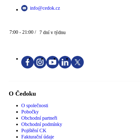
info@cedok.cz
7:00 - 21:00 /
7 dní v týdnu
O Čedoku
O společnosti
Pobočky
Obchodní partneři
Obchodní podmínky
Pojištění CK
Fakturační údaje