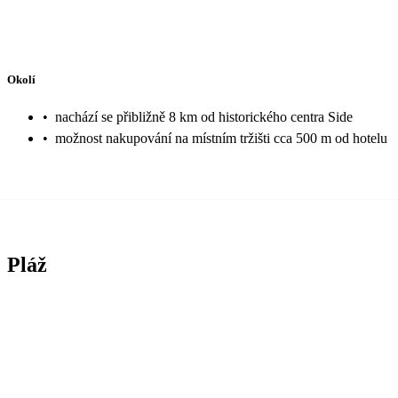
Okolí
•
nachází se přibližně 8 km od historického centra Side
•
možnost nakupování na místním tržišti cca 500 m od hotelu
Pláž