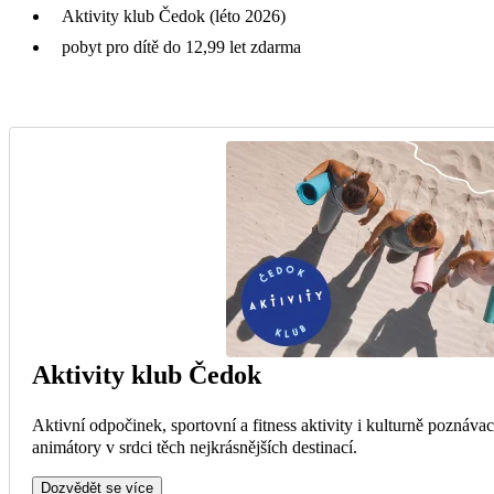
Aktivity klub Čedok (léto 2026)
pobyt pro dítě do 12,99 let zdarma
Aktivity klub Čedok
Aktivní odpočinek, sportovní a fitness aktivity i kulturně poznáva
animátory v srdci těch nejkrásnějších destinací.
Dozvědět se více