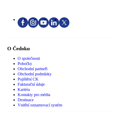
O Čedoku
O společnosti
Pobočky
Obchodní partneři
Obchodní podmínky
Pojištění CK
Fakturační údaje
Kariéra
Kontakty pro média
Destinace
Vnitřní oznamovací systém