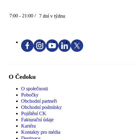
7:00 - 21:00 /
7 dní v týdnu
O Čedoku
O společnosti
Pobočky
Obchodní partneři
Obchodní podmínky
Pojištění CK
Fakturační údaje
Kariéra
Kontakty pro média
Destinace