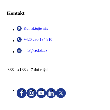
Kontakt
Kontaktujte nás
+420 296 184 910
info@cedok.cz
7:00 - 21:00 /
7 dní v týdnu