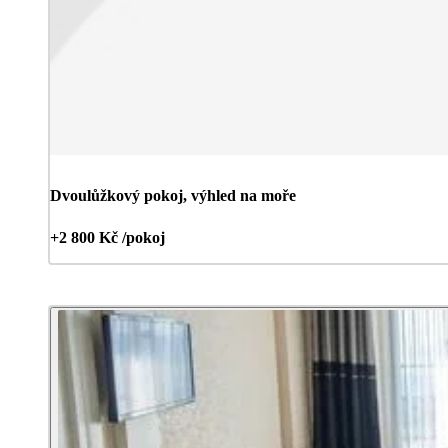
Dvoulůžkový pokoj, výhled na moře
+2 800 Kč /pokoj