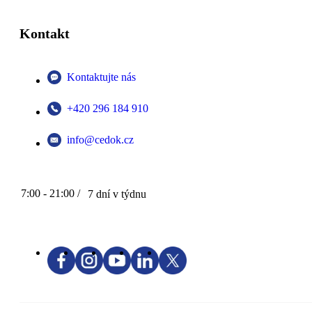
Kontakt
Kontaktujte nás
+420 296 184 910
info@cedok.cz
7:00 - 21:00 /
7 dní v týdnu