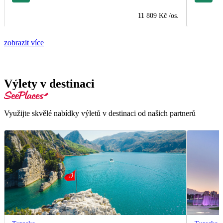
11 809 Kč
/os.
zobrazit více
Výlety v destinaci
Využijte skvělé nabídky výletů v destinaci od našich partnerů