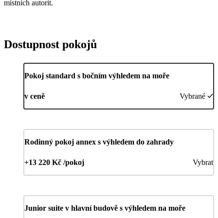
místních autorit.
Dostupnost pokojů
Pokoj standard s bočním výhledem na moře
v ceně
Vybrané
Rodinný pokoj annex s výhledem do zahrady
+13 220 Kč /pokoj
Vybrat
Junior suite v hlavní budově s výhledem na moře