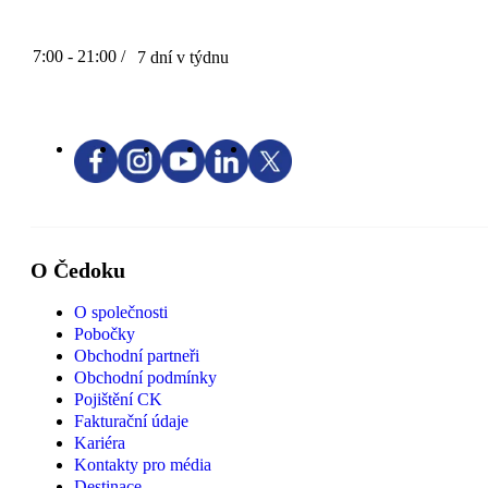
7:00 - 21:00 /
7 dní v týdnu
O Čedoku
O společnosti
Pobočky
Obchodní partneři
Obchodní podmínky
Pojištění CK
Fakturační údaje
Kariéra
Kontakty pro média
Destinace