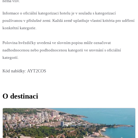
nemá vliv.
Informace o oficiální kategorizaci hotelu je v souladu s kategorizací
používanou v příslušné zemi. Každá země uplatňuje vlastní kritéria pro udělení
konkrétní kategorie.
Polovina hvězdičky uvedená ve slovním popisu může označovat
nadhodnocenou nebo podhodnocenou kategorii ve srovnání s oficiální
kategorií.
Kód nabídky:
AYT2COS
O destinaci