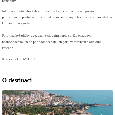
nemá vliv.
Informace o oficiální kategorizaci hotelu je v souladu s kategorizací
používanou v příslušné zemi. Každá země uplatňuje vlastní kritéria pro udělení
konkrétní kategorie.
Polovina hvězdičky uvedená ve slovním popisu může označovat
nadhodnocenou nebo podhodnocenou kategorii ve srovnání s oficiální
kategorií.
Kód nabídky:
AYT2COS
O destinaci