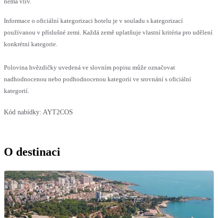
nemá vliv.
Informace o oficiální kategorizaci hotelu je v souladu s kategorizací
používanou v příslušné zemi. Každá země uplatňuje vlastní kritéria pro udělení
konkrétní kategorie.
Polovina hvězdičky uvedená ve slovním popisu může označovat
nadhodnocenou nebo podhodnocenou kategorii ve srovnání s oficiální
kategorií.
Kód nabídky:
AYT2COS
O destinaci