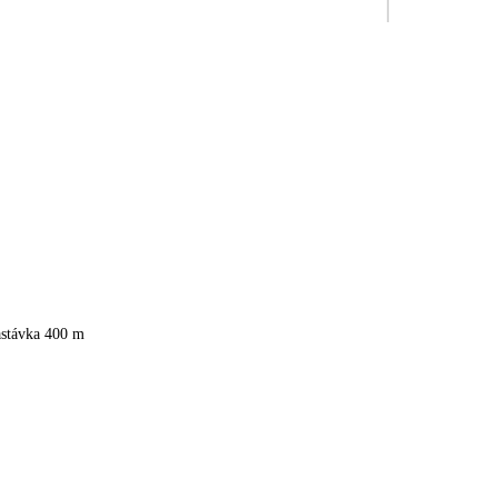
astávka 400 m