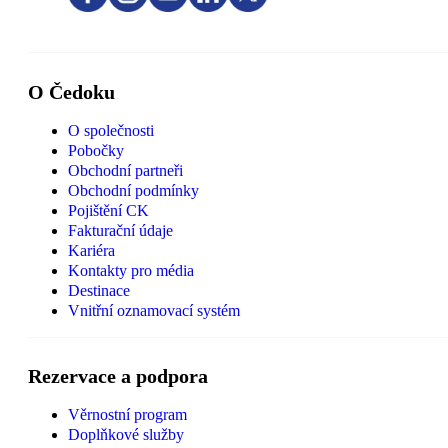
O Čedoku
O společnosti
Pobočky
Obchodní partneři
Obchodní podmínky
Pojištění CK
Fakturační údaje
Kariéra
Kontakty pro média
Destinace
Vnitřní oznamovací systém
Rezervace a podpora
Věrnostní program
Doplňkové služby