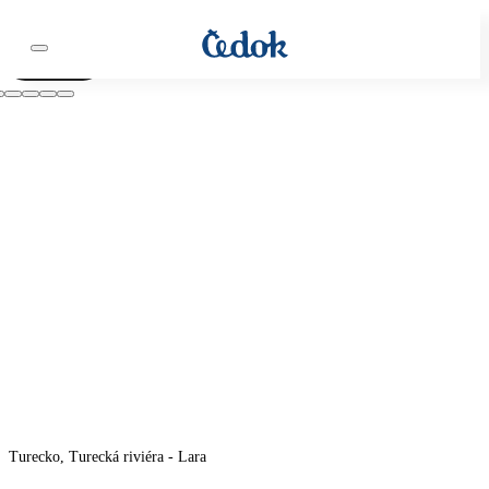
Video
Turecko, Turecká riviéra - Lara