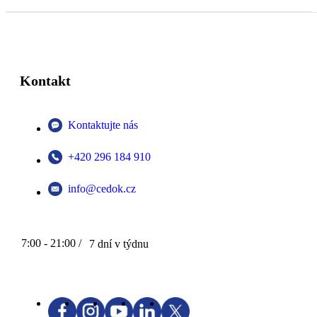
Kontakt
Kontaktujte nás
+420 296 184 910
info@cedok.cz
7:00 - 21:00 /
7 dní v týdnu