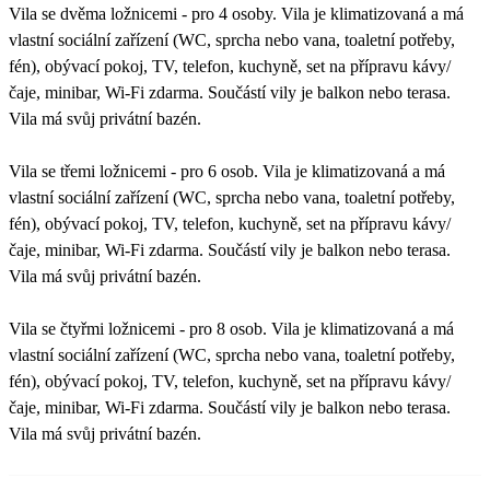
Vila se dvěma ložnicemi - pro 4 osoby. Vila je klimatizovaná a má
vlastní sociální zařízení (WC, sprcha nebo vana, toaletní potřeby,
fén), obývací pokoj, TV, telefon, kuchyně, set na přípravu kávy/
čaje, minibar, Wi-Fi zdarma. Součástí vily je balkon nebo terasa.
Vila má svůj privátní bazén.
Vila se třemi ložnicemi - pro 6 osob. Vila je klimatizovaná a má
vlastní sociální zařízení (WC, sprcha nebo vana, toaletní potřeby,
fén), obývací pokoj, TV, telefon, kuchyně, set na přípravu kávy/
čaje, minibar, Wi-Fi zdarma. Součástí vily je balkon nebo terasa.
Vila má svůj privátní bazén.
Vila se čtyřmi ložnicemi - pro 8 osob. Vila je klimatizovaná a má
vlastní sociální zařízení (WC, sprcha nebo vana, toaletní potřeby,
fén), obývací pokoj, TV, telefon, kuchyně, set na přípravu kávy/
čaje, minibar, Wi-Fi zdarma. Součástí vily je balkon nebo terasa.
Vila má svůj privátní bazén.