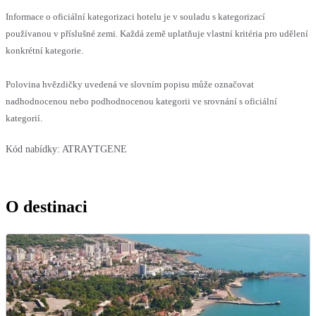
Informace o oficiální kategorizaci hotelu je v souladu s kategorizací
používanou v příslušné zemi. Každá země uplatňuje vlastní kritéria pro udělení
konkrétní kategorie.
Polovina hvězdičky uvedená ve slovním popisu může označovat
nadhodnocenou nebo podhodnocenou kategorii ve srovnání s oficiální
kategorií.
Kód nabídky:
ATRAYTGENE
O destinaci