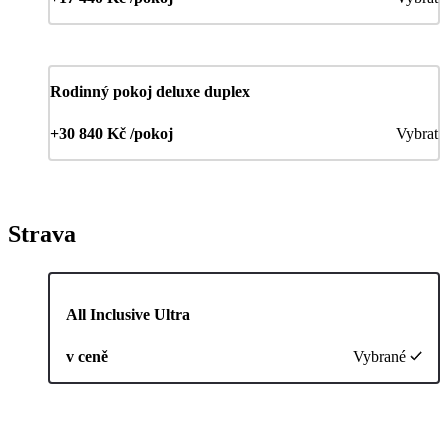
Rodinný pokoj deluxe duplex
+30 840 Kč /pokoj
Vybrat
Strava
All Inclusive Ultra
v ceně
Vybrané