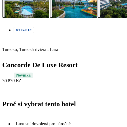
Turecko, Turecká riviéra - Lara
Concorde De Luxe Resort
Novinka
30 839 Kč
Proč si vybrat tento hotel
Luxusní dovolená pro náročné