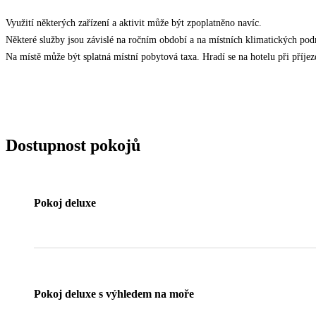
Využití některých zařízení a aktivit může být zpoplatněno navíc.
Některé služby jsou závislé na ročním období a na místních klimatických po
Na místě může být splatná místní pobytová taxa. Hradí se na hotelu při příjezd
Dostupnost pokojů
Pokoj deluxe
Pokoj deluxe s výhledem na moře